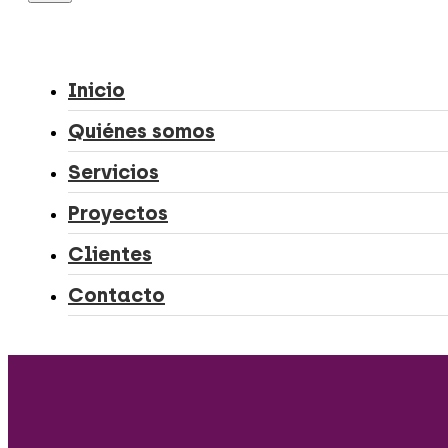
Inicio
Quiénes somos
Servicios
Proyectos
Clientes
Contacto