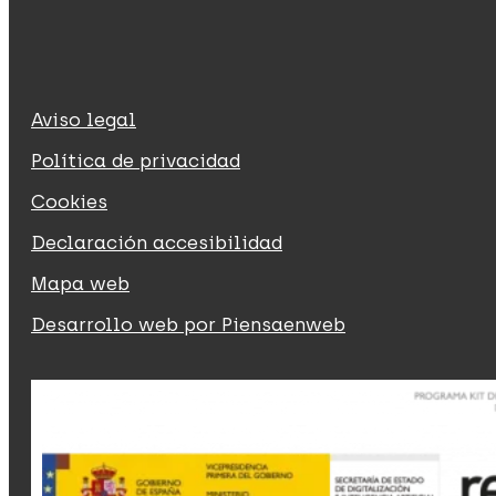
Aviso legal
Política de privacidad
Cookies
Declaración accesibilidad
Mapa web
Desarrollo web por Piensaenweb