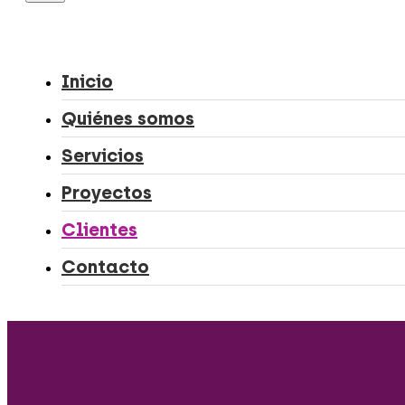
Inicio
Quiénes somos
Servicios
Proyectos
Clientes
Contacto