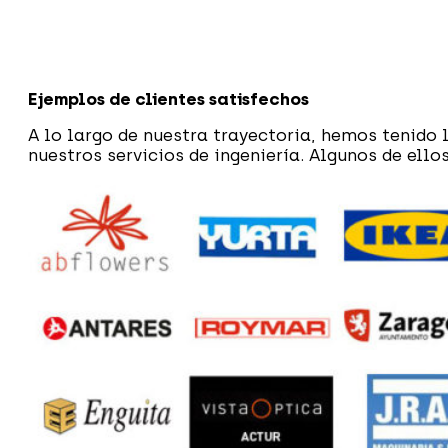
Ejemplos de clientes satisfechos
A lo largo de nuestra trayectoria, hemos tenido
nuestros servicios de ingeniería. Algunos de ellos