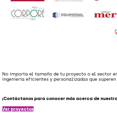
No importa el tamaño de tu proyecto o el sector e
ingeniería eficientes y personalizadas que superen
¡Contáctanos para conocer más acerca de nuestros
Ver proyectos