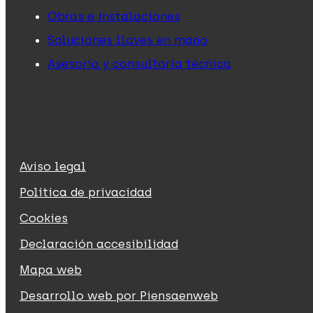
Obras e instalaciones
Soluciones llaves en mano
Asesoría y consultoría técnica
Aviso legal
Política de privacidad
Cookies
Declaración accesibilidad
Mapa web
Desarrollo web por Piensaenweb